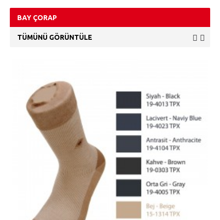
BAY ÇORAP
TÜMÜNÜ GÖRÜNTÜLE